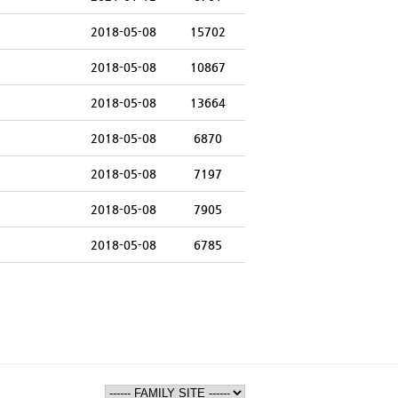
2018-05-08
15702
2018-05-08
10867
2018-05-08
13664
2018-05-08
6870
2018-05-08
7197
2018-05-08
7905
2018-05-08
6785