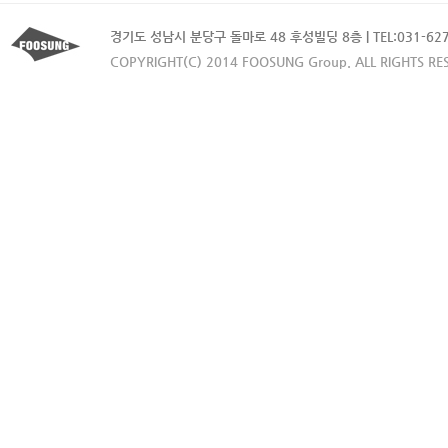
경기도 성남시 분당구 돌마로 48 후성빌딩 8층 | TEL:031-627-4
COPYRIGHT(C) 2014 FOOSUNG Group. ALL RIGHTS RE